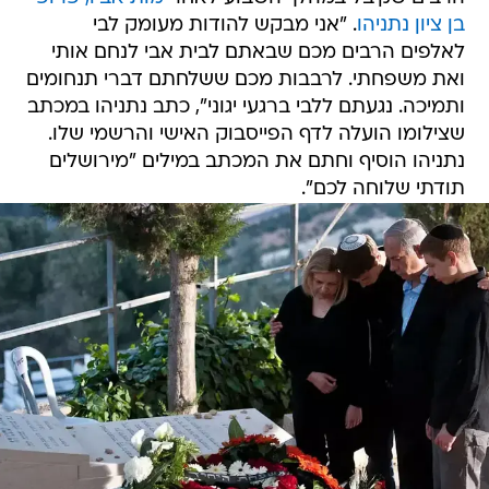
בן ציון נתניהו
. "אני מבקש להודות מעומק לבי
לאלפים הרבים מכם שבאתם לבית אבי לנחם אותי
ואת משפחתי. לרבבות מכם ששלחתם דברי תנחומים
ותמיכה. נגעתם ללבי ברגעי יגוני", כתב נתניהו במכתב
שצילומו הועלה לדף הפייסבוק האישי והרשמי שלו.
נתניהו הוסיף וחתם את המכתב במילים "מירושלים
תודתי שלוחה לכם".