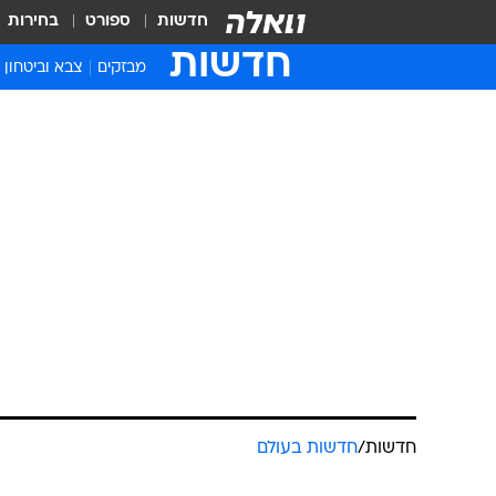
חדשות
ספורט
בחירות
חדשות
מבזקים
צבא וביטחון
חדשות
/
חדשות בעולם