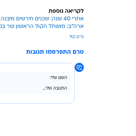
לקריאה נוספת
אחרי 40 שנה: שכנים חירשים מיבנה חזרו לשמוע
ארה"ב: מושתל הקול הראשון שר במ
גרון
קול
טרם התפרסמו תגובות