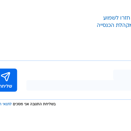
קהלת הכנסייה
בשליחת התגובה אני מסכים
לתנאי ה