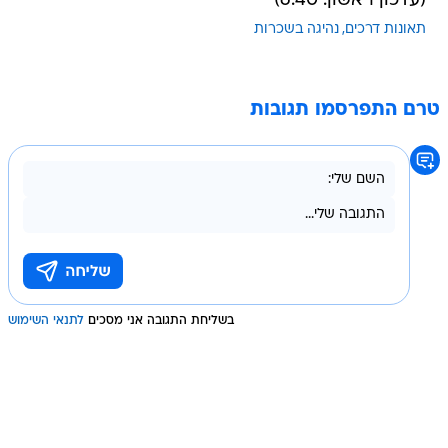
(עדכון ראשון: 6:40)
תאונות דרכים
נהיגה בשכרות
טרם התפרסמו תגובות
בשליחת התגובה אני מסכים
לתנאי השימוש