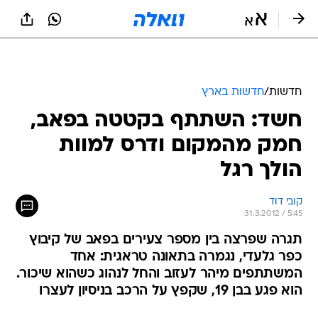
חדשות
/
חדשות בארץ
חשד: השתתף בקטטה בפאב,
חמק מהמקום ודרס למוות
הולך רגל
קובי דוד
31.3.2012 / 5:45
תגרה שפרצה בין מספר צעירים בפאב של קיבוץ
כפר גלעדי, נגמרה בתאונה טראגית: אחד
המשתתפים מיהר לעזוב והחל לנהוג כשהוא שיכור.
הוא פגע בבן 19, שקפץ על הרכב בניסיון לעצרו