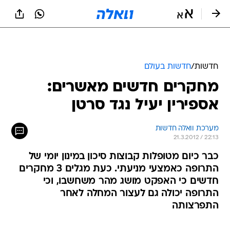
חדשות
/
חדשות בעולם
מחקרים חדשים מאשרים:
אספירין יעיל נגד סרטן
מערכת וואלה חדשות
21.3.2012 / 22:13
כבר כיום מטופלות קבוצות סיכון במינון יומי של
התרופה כאמצעי מניעתי. כעת מגלים 3 מחקרים
חדשים כי האפקט מושג מהר משחשבו, וכי
התרופה יכולה גם לעצור המחלה לאחר
התפרצותה