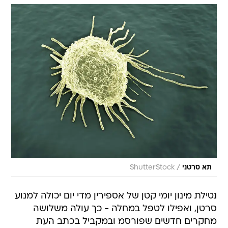
/
תא סרטני
ShutterStock
נטילת מינון יומי קטן של אספירין מדי יום יכולה למנוע
סרטן, ואפילו לטפל במחלה - כך עולה משלושה
מחקרים חדשים שפורסמ ובמקביל בכתב העת