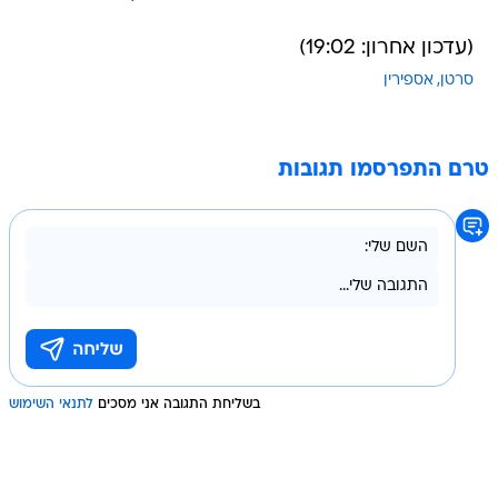
(עדכון אחרון: 19:02)
סרטן
אספירין
טרם התפרסמו תגובות
בשליחת התגובה אני מסכים
לתנאי השימוש