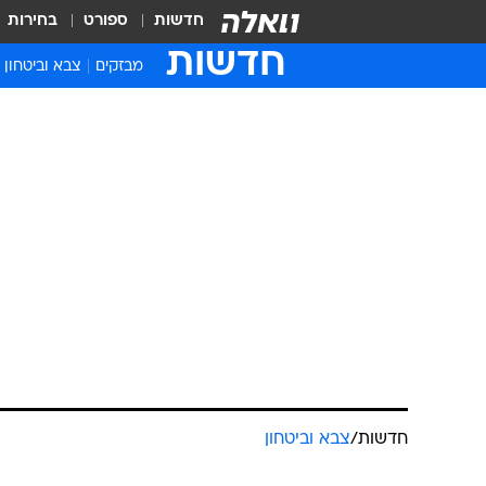
חדשות
ספורט
בחירות
חדשות
מבזקים
צבא וביטחון
חדשות
/
צבא וביטחון