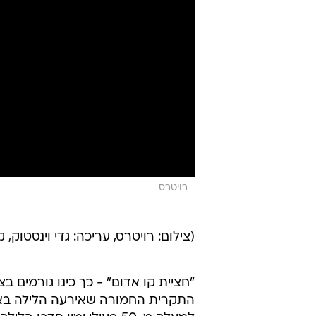
רויטרס
(צילום: רויטרס, עריכה: גדי וינסטוק, 
"חציית קו אדום" - כך כינו גורמים ב
התקרית החמורה שאירעה הלילה באז