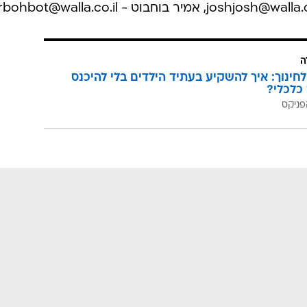
ה
לחינוך: איך להשקיע בעתיד הילדים בלי להיכנס
כלכלי?
פניקס