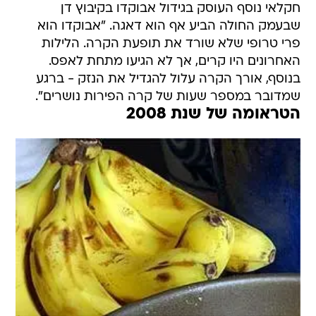
חקלאי נוסף העוסק בגידול אבוקדו בקיבוץ דן
שבעמק החולה הביע אף הוא דאגה. "אבוקדו הוא
פרי טרופי שלא שורד את תופעת הקרה. הלילות
האחרונים היו קרים, אך לא הגיעו מתחת לאפס.
בנוסף, אורך הקרה עלול להגדיל את הנזק - ברגע
שמדובר במספר שעות של קרה הפירות נושרים".
הטראומה של שנת 2008