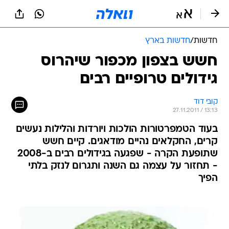
חדשות
/
חדשות בארץ
חשש בצפון מכפור שיהרוס
גידולים טרופיים רבים
קובי דוד
27.11.2011 / 13:13
בעוד הטמפרטורות הולכות ויורדות והלילות נעשים
קרים, החקלאים נהיים מודאגים. קיים חשש
שתופעת הקרה - שפגעה בגידולים רבים ב-2008
- תחזור על עצמה גם השנה ותגרום לנזק בלתי
הפיך