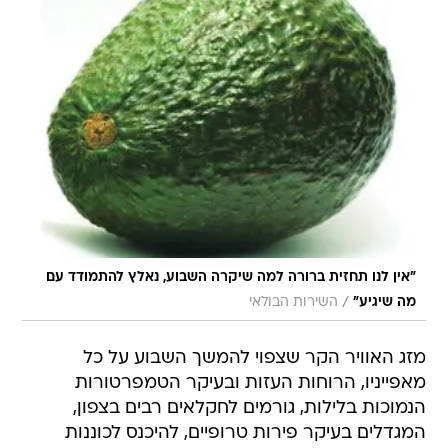
"אין לנו תחזית ברורה למה שיקרה השבוע, נאלץ להתמודד עם
/
מה שיגיע"
השירות הבולאי
מזג האוויר הקר שצפוי להמשך השבוע על כל
מאפייניו, הרוחות העזות ובעיקר הטמפרטורות
הנמוכות בלילות, גורמים לחקלאים רבים בצפון,
המגדלים בעיקר פירות טרופיים, להיכנס לכוננות