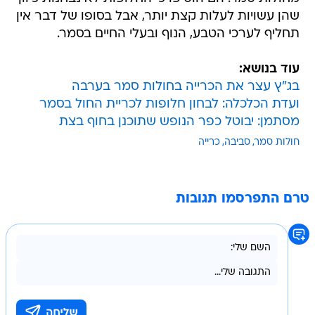
שהן עשויות לעלות קצת יותר, אבל בסופו של דבר אין
תחליף לערכי הטבע, הנוף ובעלי החיים בסמר.
עוד בנושא:
בג"ץ עצר את הכרייה בחולות סמר בערבה
ועדת הכלכלה: לבחון חלופות לכריית החול בסמר
מסתמן: יבוטל כפר הנופש שתוכנן בחוף בצת
חולות סמר
סביבה
כרייה
טרם התפרסמו תגובות