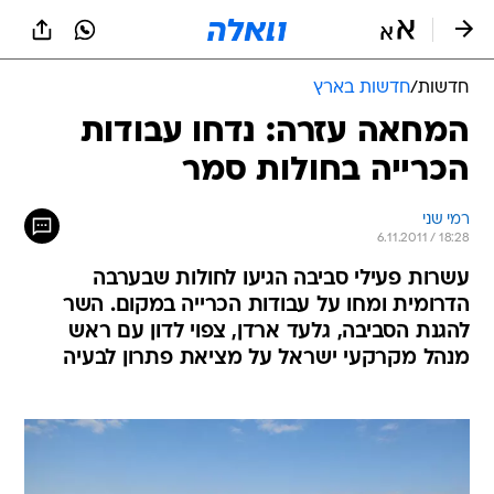
חדשות
/
חדשות בארץ
המחאה עזרה: נדחו עבודות
הכרייה בחולות סמר
רמי שני
6.11.2011 / 18:28
עשרות פעילי סביבה הגיעו לחולות שבערבה
הדרומית ומחו על עבודות הכרייה במקום. השר
להגנת הסביבה, גלעד ארדן, צפוי לדון עם ראש
מנהל מקרקעי ישראל על מציאת פתרון לבעיה