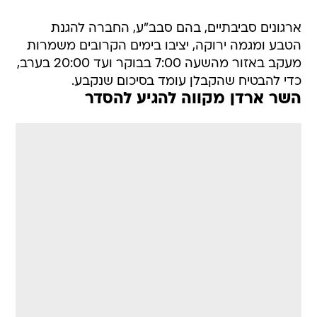
ארגונים סביבתיים, בהם סבב"ע, החברה להגנת
הטבע ומגמה ירוקה, יציבו בימים הקרובים משמרות
מעקב באזור מהשעה 7:00 בבוקר ועד 20:00 בערב,
כדי להבטיח שהקבלן עומד בסיכום שנקבע.
השר ארדן מקווה להגיע להסדר