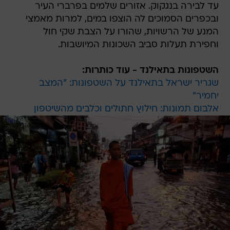
עד לבירה בנגקוק. אזורים שלמים בפרברי העיר
ובכפרים הסמוכים לה הוצפו במים, למרות מאמצי
המנע של הרשויות, שהורו על הצבת שקי חול
וחפירת תעלות סביב השכונות המיושבות.
השטפונות בתאילנד - עוד כותרות:
שגריר ישראל בתאילנד על השטפונות: "המצב
יחמיר"
אלבום תמונות: חילוץ חתולים וכלבים מהשיטפון