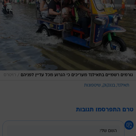
/
גורמים רשמיים בתאילנד מעריכים כי הגרוע מכל עדיין לפניהם
רויטרס
תאילנד
בנגקוק
שיטפונות
טרם התפרסמו תגובות