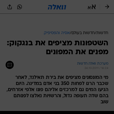
חדשות
/
חדשות בעולם
/
אסיה והפסיפיק
השטפונות מציפים את בנגקוק:
מפנים את המפונים
מערכת וואלה חדשות
24.10.2011 / 16:24
מי המונסונים מציפים את בירת תאילנד, לאחר
שכבר הרגו לפחות 350 בני אדם במדינה. היום
הגיעו המים גם למרכזים אליהם פונו אלפי אזרחים,
בהם שדה תעופה גדול, והרשויות נאלצו לפנותם
שוב