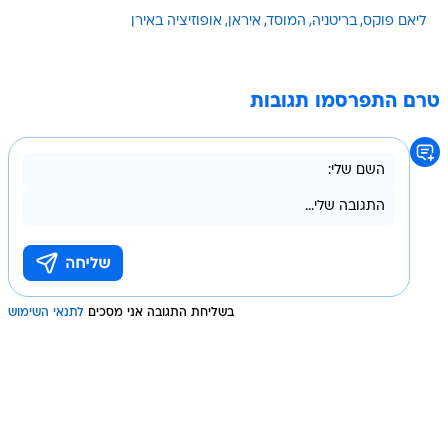
ליאם פוקס
בריטניה
המוסד
איראן
אופוזיציה באירן
טרם התפרסמו תגובות
בשליחת התגובה אני מסכים
לתנאי השימוש