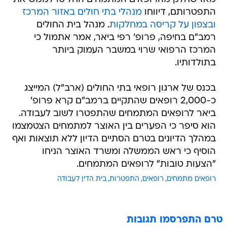
התפטרותם, דיווחו
מנהלי בתי חולים באזור המרכז
ובצפון על קריסה במחלקות
. מנהל בית החולים
רמב"ם בחיפה, פרופ' רפי ביאר, אמר אתמול כי
המרכז הרפואי שרוי במשבר העמוק ביותר
בתולדותיו.
בכנס של ארגון רופאי בתי החולים (ארב"ל) המייצג
כ-2,000 רופאים שהתקיים ברמב"ם קרא פרופ'
ביאר לרופאים המתמחים שהתפטרו לשוב לעבודה.
הוא סיפר כי הפערים בין האוצר למתמחים הצטמצמו
במהלך הדיונים בטרם הסתיים הדיון ללא תוצאות ואף
הוסיף כי ראש הממשלה ומשרד האוצר הניחו
"הצעות טובות" לרופאים המתמחים.
רופאים מתמחים
רופאים
התפטרות
בית הדין לעבודה
טרם התפרסמו תגובות