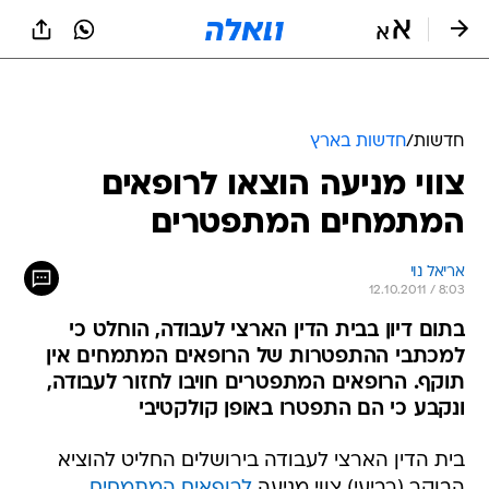
חדשות
/
חדשות בארץ
צווי מניעה הוצאו לרופאים
המתמחים המתפטרים
אריאל נוי
12.10.2011 / 8:03
בתום דיון בבית הדין הארצי לעבודה, הוחלט כי
למכתבי ההתפטרות של הרופאים המתמחים אין
תוקף. הרופאים המתפטרים חויבו לחזור לעבודה,
ונקבע כי הם התפטרו באופן קולקטיבי
בית הדין הארצי לעבודה בירושלים החליט להוציא
הבוקר (רביעי) צווי מניעה
לרופאים המתמחים