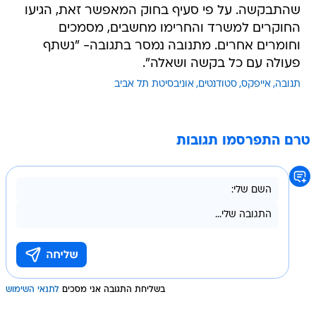
שהתבקשה. על פי סעיף בחוק המאפשר זאת, הגיעו
החוקרים למשרד והחרימו מחשבים, מסמכים
וחומרים אחרים. מתנובה נמסר בתגובה- "נשתף
פעולה עם כל בקשה ושאלה".
תנובה
אייפקס
סטודנטים
אוניבסיטת תל אביב
טרם התפרסמו תגובות
בשליחת התגובה אני מסכים
לתנאי השימוש