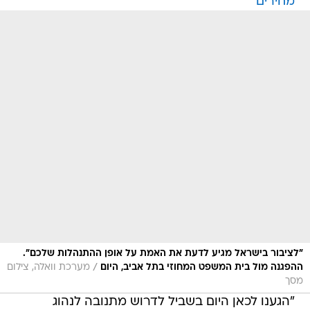
מחירים"
"לציבור בישראל מגיע לדעת את האמת על אופן ההתנהלות שלכם".
/
ההפגנה מול בית המשפט המחוזי בתל אביב, היום
מערכת וואלה, צילום
מסך
"הגענו לכאן היום בשביל לדרוש מתנובה לנהוג