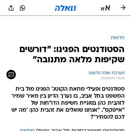
חדשות
הסטודנטים הפגינו: "דורשים
שקיפות מלאה מתנובה"
מערכת וואלה חדשות
25.9.2011 / 9:43
סטודנטים ופעילי מחאת הקוטג' הפגינו מול בית
המשפט בתל אביב, בו נערך הדיון בין מאיר שמיר
לזהבית כהן בסוגיית חשיפת הדו"חות של
"אייפקס". "אנחנו שואלים את זהבית כהן: 'מה יש
לכם להסתיר'?