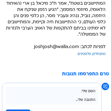
המתיישבים בשטח", אמר ח"כ מיכאל בן ארי (האיחוד
הלאומי), מיוזמי המסמך, "הגיע הזמן שניקח את
היוזמה, נוביל, ננהיג ונעביר מסר, הן כלפי פנים והן
כלפי העולם, כי ההתיישבות חיה וקיימת, והמתיישבים
לא ימתינו בביתם להתקפות של האויב הערבי ולגזרות
של הממשלה".
לפניות לכתב: joshjosh@walla.com
מתנחלים
פלסטינים
טרם התפרסמו תגובות