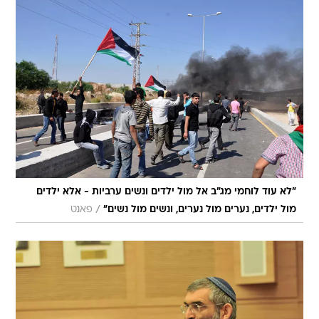
"לא עוד לוחמי מג"ב אל מול ילדים ונשים ערביות - אלא ילדים
/
מול ילדים, נערים מול נערים, ונשים מול נשים"
פאנט