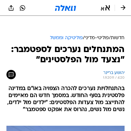
חדשות
/
פוליטי-מדיני
/
פוליטיקה וממשל
המתנחלים נערכים לספטמבר:
"נצעד מול הפלסטינים"
יהושע בריינר
1.9.2011 / 4:20
בהתנחלויות נערכים להכרה הצפויה באו"ם במדינה
פלסטינית בסוף החודש. במסמך חדש הם מאיימים
להתייצב מול צעדות הפלסטינים: "ילדים מול ילדים,
נשים מול נשים, נהרוס את אפקט ספטמבר"