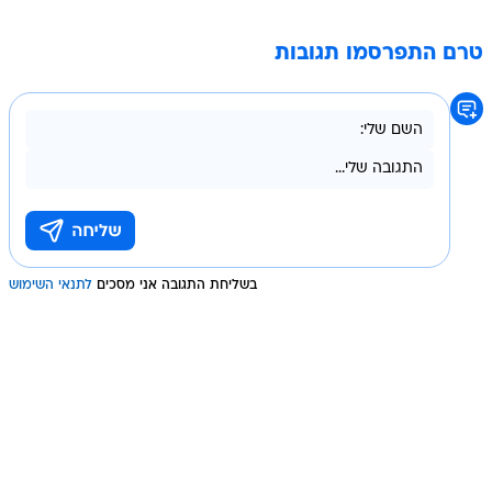
טרם התפרסמו תגובות
בשליחת התגובה אני מסכים
לתנאי השימוש