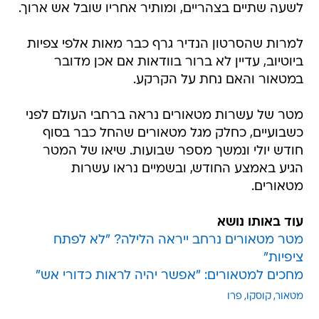
לשעה שתיים בצהריים, ומותיר אחריו שובל אש ארוך.
למרות שהסרטון הנדיר גרף כבר מאות אלפי צפיות
ביוטיוב, עדיין לא ברור בוודאות אם אכן מדובר
במטאור והאם נחת על הקרקע.
מטר של עשרות מטאורים נראה ברחבי העולם לפני
כשבועיים, כחלק מגל מטאורים שהחל כבר בסוף
חודש יולי ונמשך מספר שבועות. שיאו של המטר
הגיע באמצע החודש, ובשמיים נראו עשרות
מטאורים.
עוד באותו נושא
מטר מטאורים נרחב ייראה הלילה? "לא לפתח
ציפיות"
מחכים למטאורים: "אפשר יהיה לראות כדורי אש"
מטאור
קוסקו
פרו