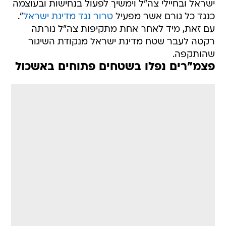
ישראל ובחיילי צה"ל וימשיך לפעול בנחישות ובעוצמה
כנגד כל גורם אשר מפעיל
טרור נגד מדינת ישראל
".
עם זאת, מיד לאחר אחת מתקיפות צה"ל נורתה
רקטה לעבר שטח מדינת ישראל מנקודת השיגור
שהותקפה.
פצמ"רים נפלו בשטחים פתוחים באשכול