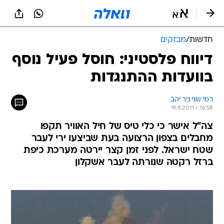
חדשות
/
מבזקים
דיווח פלסטיני: חוסל פעיל נוסף
בוועדות ההתנגדות
רמי שני ניר יהב
19.8.2011 / 16:58
צה"ל אישר כי כלי טיס של חיל האוויר תקפו
מחבלים בצפון הרצועה בעת שביצעו ירי לעבר
שטח ישראל. לפני זמן קצר יירטה מערכת כיפת
ברזל רקטה שנורתה לעבר אשקלון