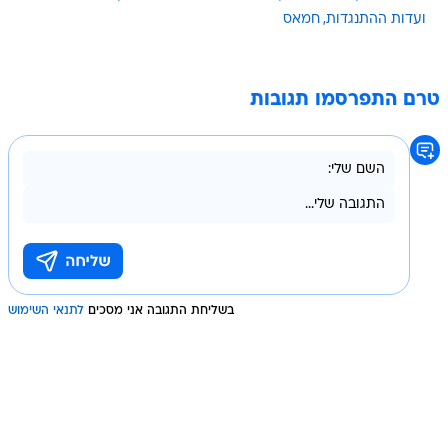
ועדות ההתנגדות
חמאס
טרם התפרסמו תגובות
בשליחת התגובה אני מסכים
לתנאי השימוש