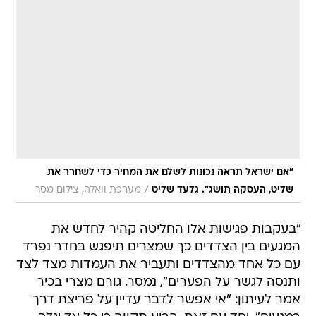
"אם ישראל תראה נכונות לשלם את המחיר כדי לשחרר את
/
שליט, העסקה תושג". גלעד שליט
מערכת וואלה, צילום מסך
"בעקבות פגישות אלו החליטה קהיר לחדש את
המגעים בין הצדדים כך שמצרים תיפגש בחדר נפרד
עם כל אחד מהצדדים ותעביר את העמדות מצד לצד
ותנסה לגשר על הפערים", נמסר. גורם מצרי בכיר
אמר לעיתון: "אי אפשר לדבר עדיין על פריצת דרך