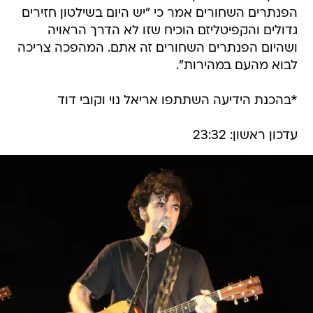
הפנתרים השחורים אמר כי "יש היום בשילטון חזירים
גדולים והקפיטליזם הוכיח שזו לא הדרך הראויה
ושהיום הפנתרים השחורים זה אתם. המהפכה צריכה
לבוא מהעם במהירות".
*בהכנת הידיעה השתתפו אריאל נוי וקובי דוד
עדכון ראשון: 23:32