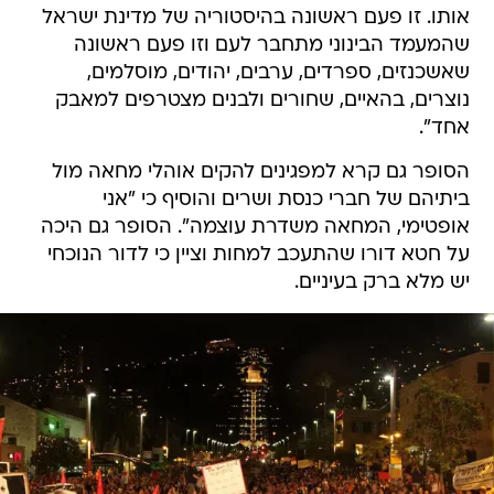
אותו. זו פעם ראשונה בהיסטוריה של מדינת ישראל
שהמעמד הבינוני מתחבר לעם וזו פעם ראשונה
שאשכנזים, ספרדים, ערבים, יהודים, מוסלמים,
נוצרים, בהאיים, שחורים ולבנים מצטרפים למאבק
אחד".
הסופר גם קרא למפגינים להקים אוהלי מחאה מול
ביתיהם של חברי כנסת ושרים והוסיף כי "אני
אופטימי, המחאה משדרת עוצמה". הסופר גם היכה
על חטא דורו שהתעכב למחות וציין כי לדור הנוכחי
יש מלא ברק בעיניים.