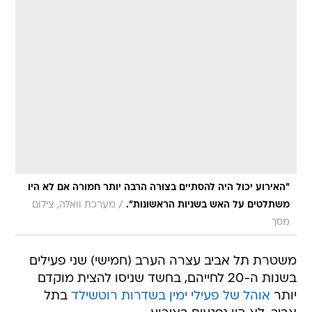
"האירוע יכול היה להסתיים בצורה הרבה יותר חמורה אם לא היו
/
משתלטים על האש בשניות הראשונות".
מערכת וואלה, צילום
מסך
משטרת תל אביב עצרה הערב (חמישי) שני פעילים
בשנות ה-20 לחייהם, בחשד שניסו להצית מוקדם
יותר
אוהל של פעילי ימין בשדרות רוטשילד
בתל