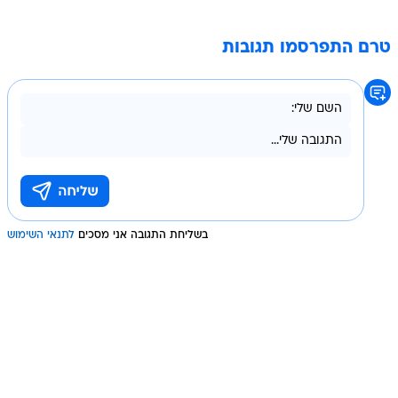
טרם התפרסמו תגובות
בשליחת התגובה אני מסכים
לתנאי השימוש