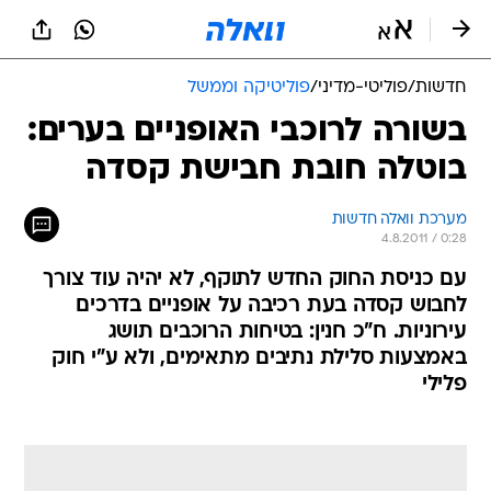
חדשות
/
פוליטי-מדיני
/
פוליטיקה וממשל
בשורה לרוכבי האופניים בערים:
בוטלה חובת חבישת קסדה
מערכת וואלה חדשות
4.8.2011 / 0:28
עם כניסת החוק החדש לתוקף, לא יהיה עוד צורך
לחבוש קסדה בעת רכיבה על אופניים בדרכים
עירוניות. ח"כ חנין: בטיחות הרוכבים תושג
באמצעות סלילת נתיבים מתאימים, ולא ע"י חוק
פלילי