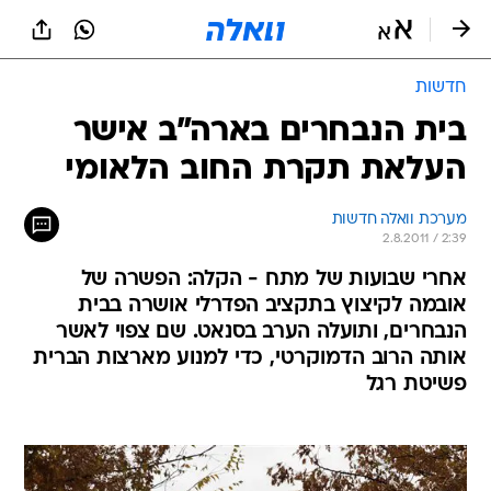
חדשות
בית הנבחרים בארה"ב אישר
העלאת תקרת החוב הלאומי
מערכת וואלה חדשות
2.8.2011 / 2:39
אחרי שבועות של מתח - הקלה: הפשרה של
אובמה לקיצוץ בתקציב הפדרלי אושרה בבית
הנבחרים, ותועלה הערב בסנאט. שם צפוי לאשר
אותה הרוב הדמוקרטי, כדי למנוע מארצות הברית
פשיטת רגל