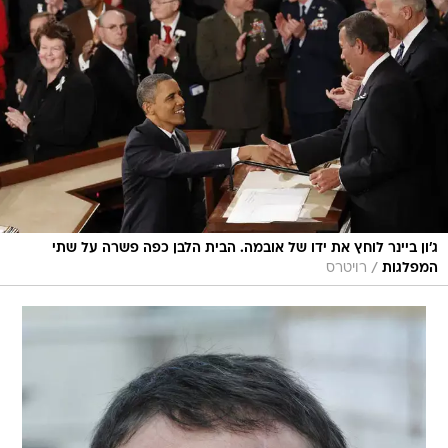
ג'ון ביינר לוחץ את ידו של אובמה. הבית הלבן כפה פשרה על שתי
/
המפלגות
רויטרס