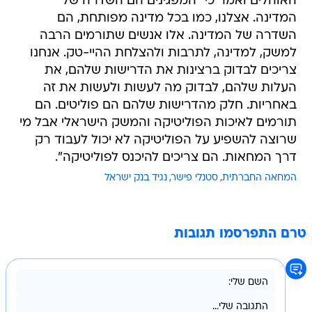
האוהלים ואמר כי "המפגינים הם השדרה של
המדינה. אצלנו, כמו בכל מדינה מפותחת, הם
השדרה של המדינה. אלו אנשים שתורמים הרבה
למשק, למדינה, לתרבות ולהצלחת ההיי-טק. אנחנו
צריכים לבדוק ברצינות את הדרישות שלהם, את
העלות שלהם, לבדוק מה לעשות ולעשות את זה
באחריות. חלק מהדרישות שלהם הם פוליטים. הם
תורמים לאיכות הפוליטיקה והמשק הישראלי אבל מי
שרוצה להשפיע על הפוליטיקה לא יכול לעבוד רק
דרך המחאות. הם צריכים להיכנס לפוליטיקה".
המחאה החברתית
סטנלי פישר
נגיד בנק ישראל
טרם התפרסמו תגובות