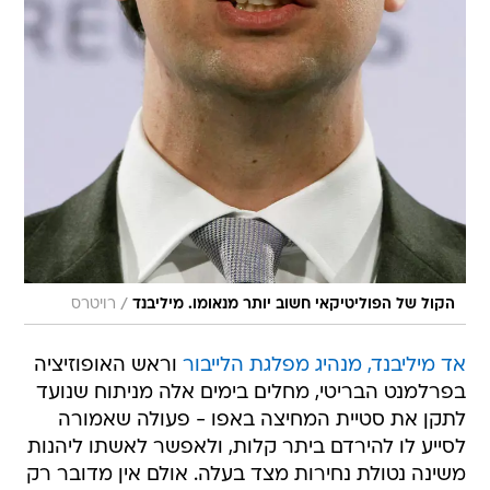
/
הקול של הפוליטיקאי חשוב יותר מנאומו. מיליבנד
רויטרס
אד מיליבנד, מנהיג מפלגת הלייבור
וראש האופוזיציה
בפרלמנט הבריטי, מחלים בימים אלה מניתוח שנועד
לתקן את סטיית המחיצה באפו - פעולה שאמורה
לסייע לו להירדם ביתר קלות, ולאפשר לאשתו ליהנות
משינה נטולת נחירות מצד בעלה. אולם אין מדובר רק