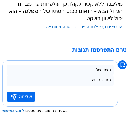
מיליבנד ללא קשר לקולו, כך שלפחות עד מבחנו
הגדול הבא - הנאום בכנס הסתיו של המפלגה - הוא
יכול לישון בשקט.
אד מיליבנד
מפלגת הלייבור
בריטניה
ניתוח אף
טרם התפרסמו תגובות
בשליחת התגובה אני מסכים
לתנאי השימוש