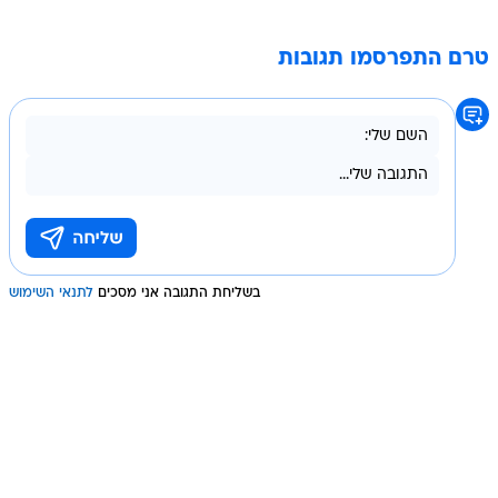
טרם התפרסמו תגובות
בשליחת התגובה אני מסכים
לתנאי השימוש