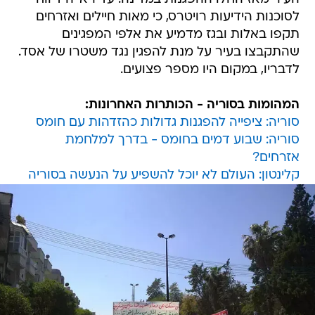
לסוכנות הידיעות רויטרס, כי מאות חיילים ואזרחים
תקפו באלות ובגז מדמיע את אלפי המפגינים
שהתקבצו בעיר על מנת להפגין נגד משטרו של אסד.
לדבריו, במקום היו מספר פצועים.
המהומות בסוריה - הכותרות האחרונות:
סוריה: ציפייה להפגנות גדולות כהזדהות עם חומס
סוריה: שבוע דמים בחומס - בדרך למלחמת
אזרחים?
קלינטון: העולם לא יוכל להשפיע על הנעשה בסוריה