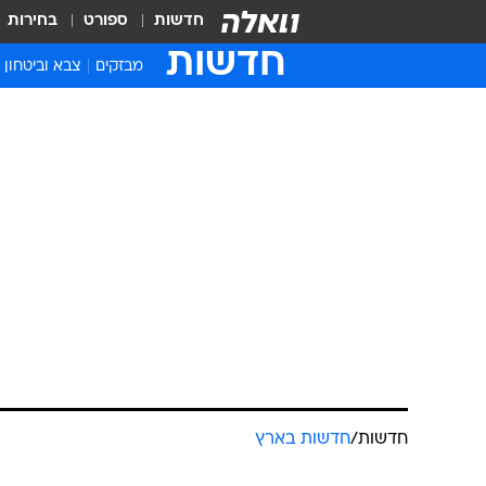
חדשות
ספורט
בחירות
חדשות
מבזקים
צבא וביטחון
חדשות
/
חדשות בארץ