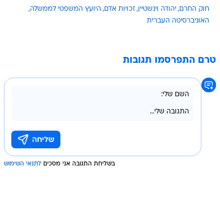
חוק החרם
יהודה וינשטיין
זכויות אדם
היועץ המשפטי לממשלה
האוניברסיטה העברית
טרם התפרסמו תגובות
בשליחת התגובה אני מסכים
לתנאי השימוש