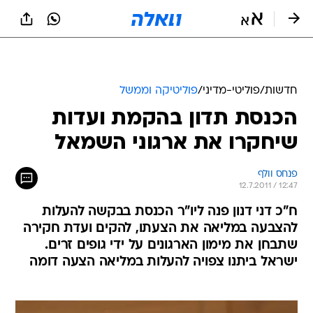
חדשות
/
פוליטי-מדיני
/
פוליטיקה וממשל
הכנסת תדון בהקמת ועדות
שיחקרו את ארגוני השמאל
פנחס וולף
12.7.2011 / 12:47
ח"כ דני דנון פנה ליו"ר הכנסת בבקשה להעלות
להצבעה במליאה את הצעתו, להקים ועדת חקירה
שתבחן את מימון הארגונים על ידי גופים זרים.
ישראל ביתנו צפויה להעלות במליאה הצעה דומה