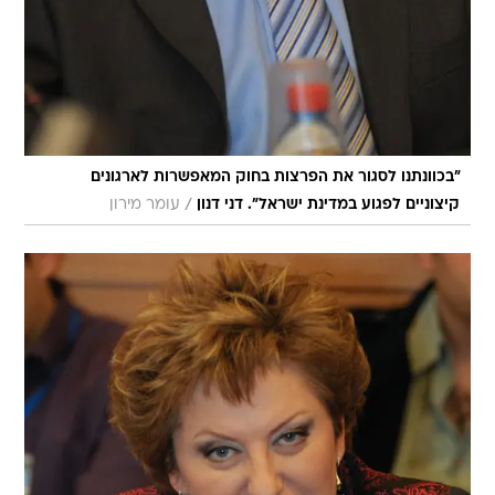
"בכוונתנו לסגור את הפרצות בחוק המאפשרות לארגונים
/
קיצוניים לפגוע במדינת ישראל". דני דנון
עומר מירון