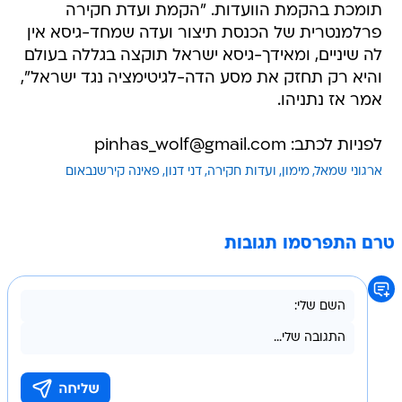
תומכת בהקמת הוועדות. "הקמת ועדת חקירה
פרלמנטרית של הכנסת תיצור ועדה שמחד-גיסא אין
לה שיניים, ומאידך-גיסא ישראל תוקצה בגללה בעולם
והיא רק תחזק את מסע הדה-לגיטימציה נגד ישראל",
אמר אז נתניהו.
לפניות לכתב: pinhas_wolf@gmail.com
ארגוני שמאל
מימון
ועדות חקירה
דני דנון
פאינה קירשנבאום
טרם התפרסמו תגובות