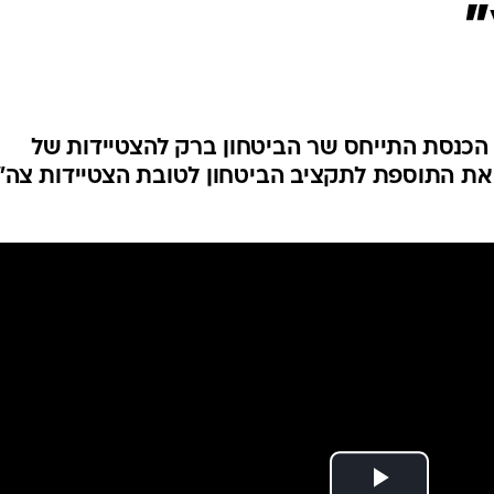
"
המייל האדום
ל הכנסת התייחס שר הביטחון ברק להצטיידות של
את התוספת לתקציב הביטחון לטובת הצטיידות צה"ל