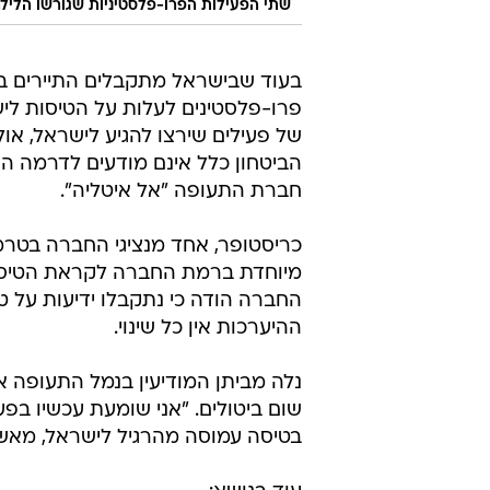
שתי הפעילות הפרו-פלסטיניות שגורשו הלילה 
בעוד שבישראל מתקבלים התיירים בפ
פרו-פלסטינים לעלות על הטיסות ליש
של פעילים שירצו להגיע לישראל, או
הביטחון כלל אינם מודעים לדרמה ה
חברת התעופה "אל איטליה".
כריסטופר, אחד מנציגי החברה בטרמינ