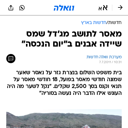
חדשות
/
חדשות בארץ
מאסר לתושב מג'דל שמס
שיידה אבנים ב"יום הנכסה"
מערכת וואלה חדשות
7.7.2011 / 10:31
בית משפט השלום בנצרת גזר על נאסר שאער
שמונה חודשי מאסר בפועל, 18 חודשי מאסר על
תנאי וקנס בסך 2,500 שקלים. "נקל לשער מה היה
העונש אילו הדבר היה נעשה בסוריה"