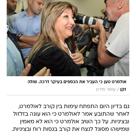
אולמרט טען כי העביר את הכספים בעיקר דרכה. שולה
/
זקן
עומר מירון
גם בדיון היום התפתח עימות בין קורב לאולמרט,
לאחר שהתובע אמר לאולמרט כי הוא עונה בזלזול
ובציניות. על כך השיב אולמרט כי הוא לא מאמין
שמישהו מסוגל לנצח את קורב בגסות רוח ובציניות.