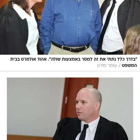
"בדרך כלל נתתי את זה למסר באמצעות שולה". אהוד אולמרט בבית
/
המשפט
עומר מירון