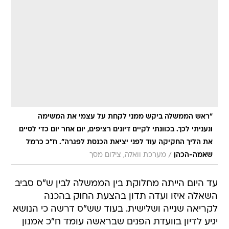
"ראש הממשלה ביקש ממני לקחת על עצמי את המשימה
ונעניתי לכך. בכוונתי לקיים דיונים רציפים, יום אחר יום כדי לסיים
את הליך החקיקה עוד לפני יציאת הכנסת לפגרה". ח"כ כרמל
/
שאמה-הכהן
מערכת וואלה, צילום מסך
עד היום הייתה מחלוקת בין הממשלה לבין ש"ס סביב
השאלה איזו ועדה תדון בהצעת החוק בהכנה
לקריאה שנייה ושלישית. בעוד שש"ס דרשה כי הנושא
יגיע לדיון בוועדת הפנים שבראשה עומד ח"כ אמנון