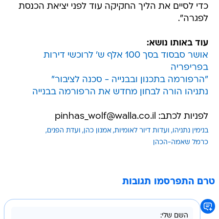
כדי לסיים את הליך החקיקה עוד לפני יציאת הכנסת
לפגרה".
עוד באותו נושא:
אושר סבסוד בסך 100 אלף ש' לרוכשי דירות
בפריפריה
"הרפורמה בתכנון ובבנייה - סכנה לציבור"
נתניהו הורה לבחון מחדש את הרפורמה בבנייה
לפניות לכתב: pinhas_wolf@walla.co.il
בנימין נתניהו
ועדות דיור לאומיות
אמנון כהן
ועדת הפנים
כרמל שאמה-הכהן
טרם התפרסמו תגובות