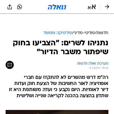
חדשות
/
פוליטי-מדיני
/
פוליטיקה וממשל
נתניהו לשרים: "הצביעו בחוק
שיפתור משבר הדיור"
מערכת וואלה חדשות
3.7.2011 / 9:23
רה"מ דרש מהשרים לא להתקזז עם חברי
אופוזיציה לאור החשיבות של הצעת חוק ועדות
דיור לאומיות. היום נקבע כי ועדה משותפת היא זו
שתדון בהצעה בהכנה לקריאה שנייה ושלישית