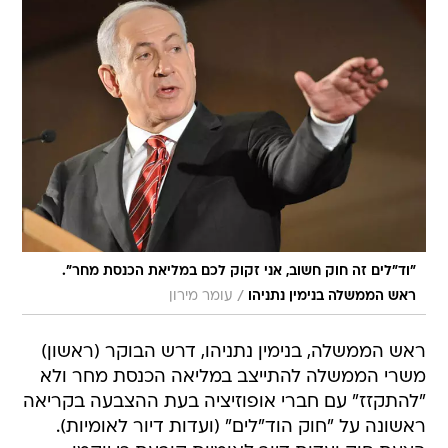
"וד"לים זה חוק חשוב, אני זקוק לכם במליאת הכנסת מחר".
/
ראש הממשלה בנימין נתניהו
עומר מירון
ראש הממשלה, בנימין נתניהו, דרש הבוקר (ראשון)
משרי הממשלה להתייצב במליאה הכנסת מחר ולא
"להתקזז" עם חברי אופוזיציה בעת ההצבעה בקריאה
ראשונה על "חוק הוד"לים" (ועדות דיור לאומיות).