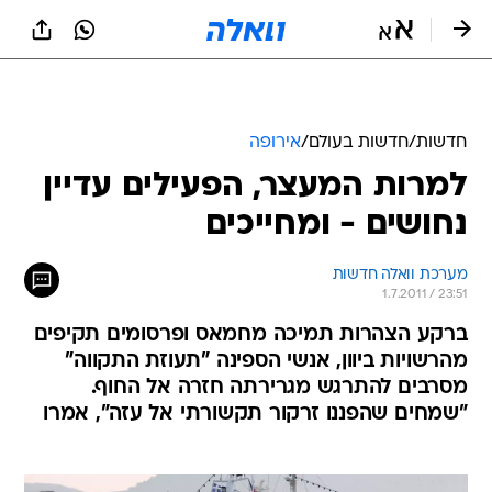
חדשות
/
חדשות בעולם
/
אירופה
למרות המעצר, הפעילים עדיין
נחושים - ומחייכים
מערכת וואלה חדשות
1.7.2011 / 23:51
ברקע הצהרות תמיכה מחמאס ופרסומים תקיפים
מהרשויות ביוון, אנשי הספינה "תעוזת התקווה"
מסרבים להתרגש מגרירתה חזרה אל החוף.
"שמחים שהפננו זרקור תקשורתי אל עזה", אמרו