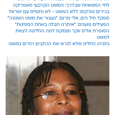
לחיי המשאיות שבדרך: המשט הקרקעי מאפריקה
בכירים טורקים: ללא המשט - לא נתפייס עם ישראל
מפקד חיל הים, אלי מרום: "נעצור את משט השטנה"
הפעילים טוענים: "איתרנו חבלה באחת הספינות"
הסופרת אליס ווקר מנמקת למה החליטה לצאת
למשט
נתניהו החליט שלא לגרש את הכתבים הזרים במשט