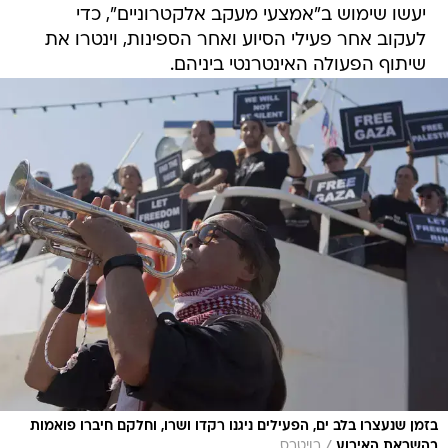
יעשו שימוש ב"אמצעי מעקב אלקטרוניים", כדי
לעקוב אחר פעילי הסיוע ואחר הספינות, וינטרו את
שיתוף הפעולה האינטרנטי ביניהם.
בזמן שנעצרו בלב ים, הפעילים ניגנו רקדו ושרו, וחלקם חיברו פואמות
/
בהשראת האירוע
רויטרס