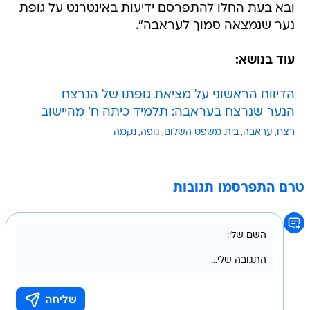
ובא בעת החלו להתפרסם ידיעות באינטרנט על גופת
נער שנמצאה סמוך לעראבה".
עוד בנושא:
הדיווח הראשוני על מציאת גופתו של הנרצח
הנער שנרצח בעראבה: תלמיד כיתה ח' מהיישוב
רצח
עראבה
בית משפט השלום
גופה
נקמה
טרם התפרסמו תגובות