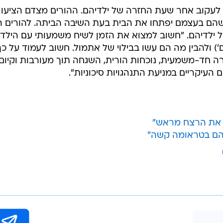
לעקוב אחר שעת החזרה של ילדיהם. ההורים מצדם הציעו
הם בעצמם יפתחו את הבית בעת השיבה הביתה. להורים ה
ל ילדיהם. "חשוב למצוא את הזמן לשיח משמעותי עם הילד 
) ולהבין מה הם עשו בבילוי של אתמול. חשוב לעמוד על כך
ה חד-משמעית, נוכחות הורית, השגחה תוך מעורבות וקיום
 העיקריים במניעת התנהגויות סיכוניות".
ן את הרצח מראש"
הם בטראומה קשה"