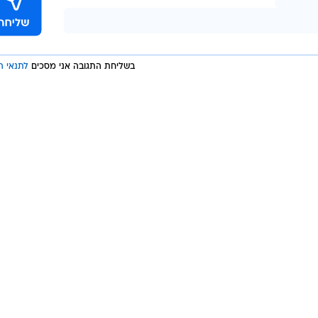
בשליחת התגובה אני מסכים
לתנאי ה