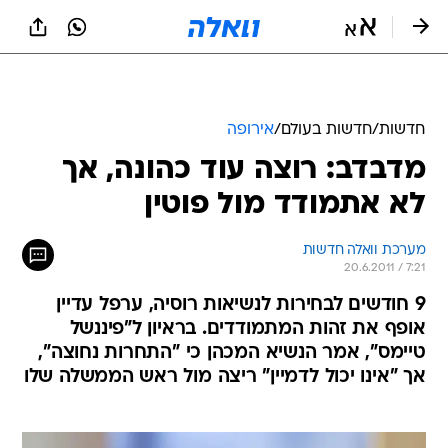
חדשות
/
חדשות בעולם
/
אירופה
מדבדב: רוצה עוד כהונה, אך
לא אתמודד מול פוטין
מערכת וואלה חדשות
20.6.2011 / 7:21
9 חודשים לבחירות לנשיאות רוסיה, ערפל עדיין
אופף את זהות המתמודדים. בראיון ל"פיננשל
טיימס", אמר הנשיא המכהן כי "התחרות נחוצה",
אך "אינו יכול לדמיין" ריצה מול ראש הממשלה שלו