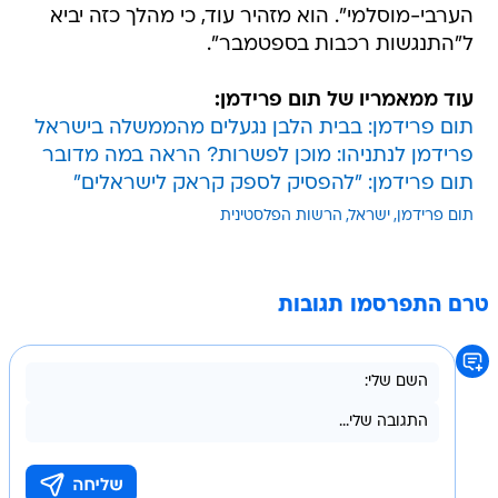
הערבי-מוסלמי". הוא מזהיר עוד, כי מהלך כזה יביא
ל"התנגשות רכבות בספטמבר".
עוד ממאמריו של תום פרידמן:
תום פרידמן: בבית הלבן נגעלים מהממשלה בישראל
פרידמן לנתניהו: מוכן לפשרות? הראה במה מדובר
תום פרידמן: "להפסיק לספק קראק לישראלים"
תום פרידמן
ישראל
הרשות הפלסטינית
טרם התפרסמו תגובות