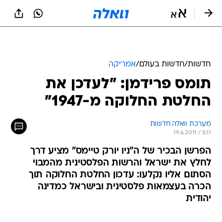
חדשות
/
חדשות בעולם
/
אמריקה
תומס פרידמן: "לעדכן את
החלטת החלוקה מ-1947"
מערכת וואלה חדשות
19.6.2011 / 5:11
הפרשן הבכיר של ה"ניו יורק טיימס" מציע דרך
לחלץ את ישראל והרשות הפלסטינית מהמבוי
הסתום אליו נקלעו: עדכון החלטת החלוקה תוך
הכרה בעצמאות פלסטינית ובישראל כמדינה
יהודית