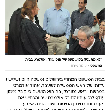
"לא מתעסק בקישקעס של הנסיעות". אולמרט בבית
/
המשפט
עומר מירון
בבית המשפט המחוזי בירושלים נמשכה היום (שלישי)
עדותו של ראש הממשלה לשעבר, אהוד אולמרט,
בפרשת "ראשונטורס", בה הוא הואשם כי קיבל מימון
עודף לנסיעותיו לחו"ל. אולמרט שב והכחיש את
מעורבותו במימון הטיסות, ושוב הפנה אצבע