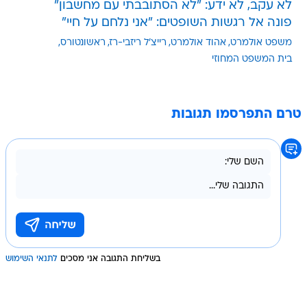
לא עקב, לא ידע: "לא הסתובבתי עם מחשבון"
פונה אל רגשות השופטים: "אני נלחם על חיי"
משפט אולמרט
אהוד אולמרט
רייצ'ל ריזבי-רז
ראשונטורס
בית המשפט המחוזי
טרם התפרסמו תגובות
בשליחת התגובה אני מסכים
לתנאי השימוש