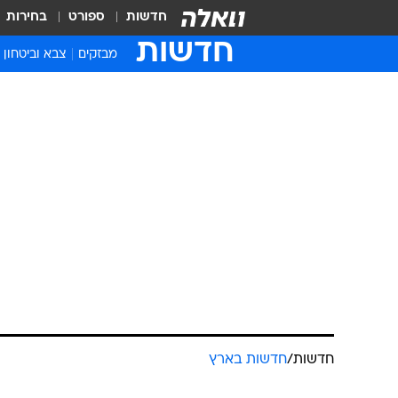
חדשות
ספורט
בחירות
חדשות
מבזקים
צבא וביטחון
חדשות
/
חדשות בארץ