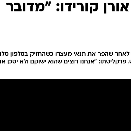
המייל האדום
ורן קורידו: "מדובר
 לאחר שהפר את תנאי מעצרו כשהחזיק בטלפון סלול
 פרקליטתו: "אנחנו רוצים שהוא ישוקם ולא יסכן את