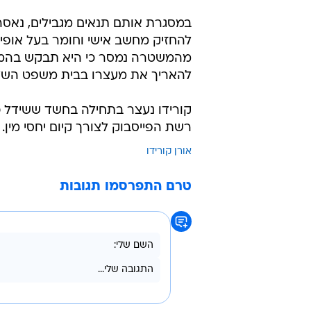
במסגרת אותם תנאים מגבילים, נאסר 
להחזיק מחשב אישי וחומר בעל אופי פ
מהמשטרה נמסר כי היא תבקש בהמש
להאריך את מעצרו בבית משפט השל
רשת הפייסבוק לצורך קיום יחסי מין
אורן קורידו
טרם התפרסמו תגובות