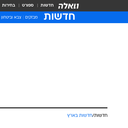
חדשות
ספורט
בחירות
חדשות
מבזקים
צבא וביטחון
חדשות
/
חדשות בארץ