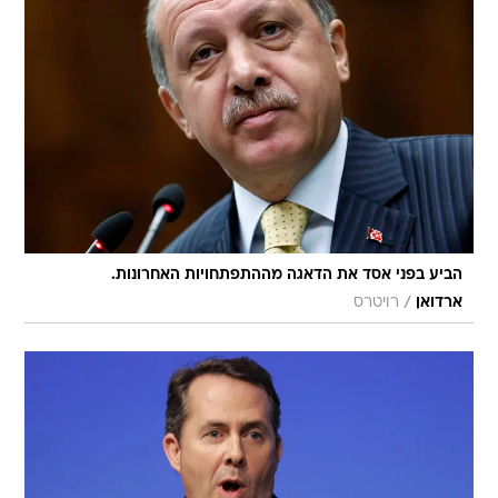
הביע בפני אסד את הדאגה מההתפתחויות האחרונות.
/
ארדואן
רויטרס