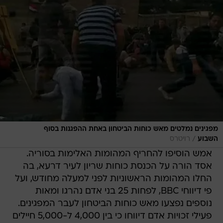
מפגינים נמלטים מאש כוחות הביטחון באחת ההפגנות בסוף
/
השבוע
רויטרס
אמש הוסיפו להחריף המהומות האלימות בסוריה.
אסד הורה על הכנסת כוחות שריון לעיר דרעא, בה
החלו המהומות הראשוניות לפני למעלה מחודש, ועל
פי דיווחי BBC, לפחות 25 בני אדם נהרגו ומאות
נוספים נפצעו מאש כוחות הביטחון לעבר המפגינים.
פעילי זכויות אדם דיווחו כי בין 4,000 ל-5,000 חיילים