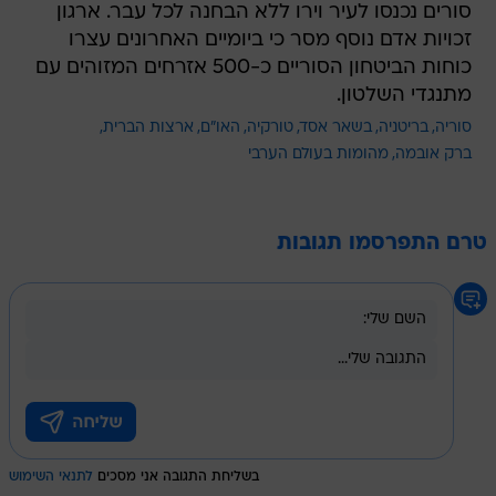
סורים נכנסו לעיר וירו ללא הבחנה לכל עבר. ארגון
זכויות אדם נוסף מסר כי ביומיים האחרונים עצרו
כוחות הביטחון הסוריים כ-500 אזרחים המזוהים עם
מתנגדי השלטון.
סוריה
בריטניה
בשאר אסד
טורקיה
האו"ם
ארצות הברית
ברק אובמה
מהומות בעולם הערבי
טרם התפרסמו תגובות
בשליחת התגובה אני מסכים
לתנאי השימוש