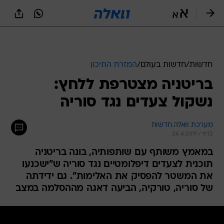
חדשות
/
חדשות בעולם
/
המזרח התיכון
בריטניה מצטרפת ללחץ:
נשקול צעדים נגד סוריה
מערכת וואלה חדשות
26.4.2011 / 9:12
במאמץ משותף עם שותפותיה, בונה בריטניה
תוכנית לצעדים דיפלומטיים נגד סוריה ש"ישכנעו
את המשטר להפסיק את האלימות". גם ידידתה
של סוריה, טורקיה, הביעה דאגה מההסלמה במצב