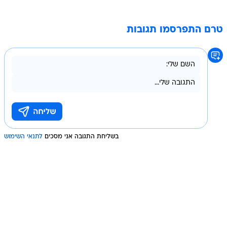
טרם התפרסמו תגובות
בשליחת התגובה אני מסכים
לתנאי השימוש