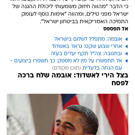
כי הדבר "מהווה חיזוק משמעותי ליכולת ההגנה של
ישראל מפני טילים, ומהווה "אימות נוסף לעומק
התמיכה האמריקאית בביטחון ישראל".
אל תפספס
אובמה: מתפלל לשלום בישראל
אחרי שבוע שקט: גראד באשדוד
ובתגובה: צה"ל תקף יעדים בעזה
אל תתפשרו על מין לא מספק: כך תשפרו ביצועים -
עם הנחה בלעדית
בצל הירי לאשדוד: אובמה שלח ברכה
לפסח