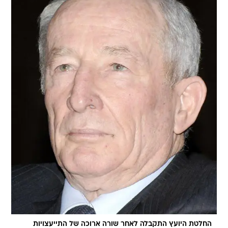
החלטת היועץ התקבלה לאחר שורה ארוכה של התייעצויות