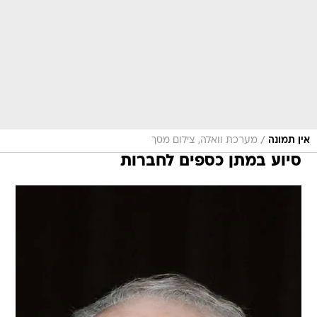
/
אין תמונה
מערכת וואלה, צילום מסך
סיוע במתן כספים לחברות