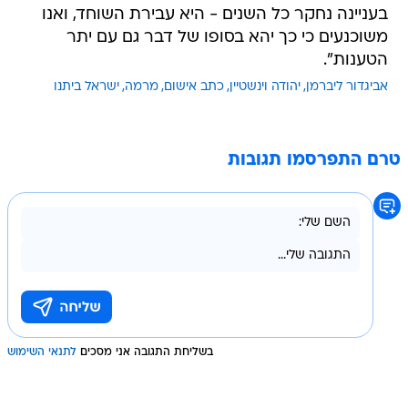
בעניינה נחקר כל השנים - היא עבירת השוחד, ואנו
משוכנעים כי כך יהא בסופו של דבר גם עם יתר
הטענות".
אביגדור ליברמן
יהודה וינשטיין
כתב אישום
מרמה
ישראל ביתנו
טרם התפרסמו תגובות
בשליחת התגובה אני מסכים
לתנאי השימוש