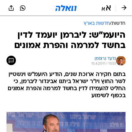
חדשות
/
חדשות בארץ
היועמ"ש: ליברמן יועמד לדין
בחשד למרמה והפרת אמונים
גלעד גרוסמן
13.4.2011 / 15:53
בתום חקירה ארוכת שנים, הודיע היועמ"ש וינשטיין
לשר החוץ ויו"ר ישראל ביתנו אביגדור ליברמן, כי
החליט להעמידו לדין בחשד למרמה והפרת אמונים
בכפוף לשימוע