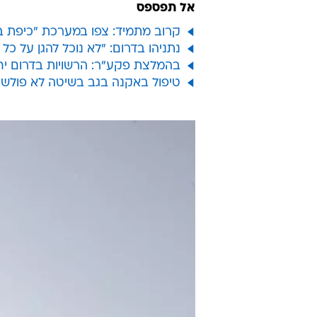
אל תפספס
קרוב מתמיד: צפו במערכת "כיפת ב
נתניהו בדרום: "לא נוכל להגן על כל 
בהמלצת פקע"ר: הרשויות בדרום יחז
טיפול באקנה בגב בשיטה לא פולשנית