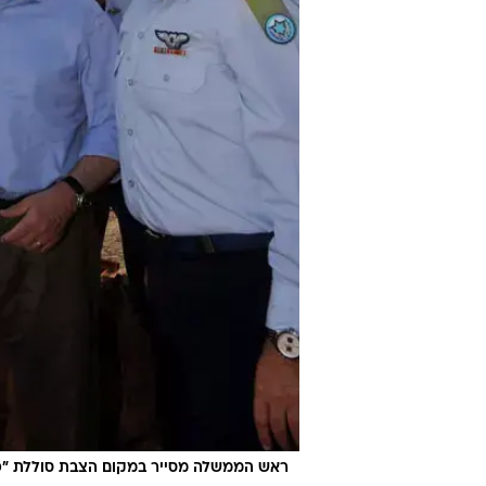
ראש הממשלה מסייר במקום הצבת סוללת "כי