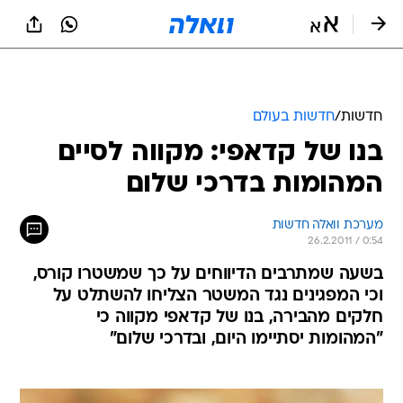
חדשות
/
חדשות בעולם
בנו של קדאפי: מקווה לסיים
המהומות בדרכי שלום
מערכת וואלה חדשות
26.2.2011 / 0:54
בשעה שמתרבים הדיווחים על כך שמשטרו קורס,
וכי המפגינים נגד המשטר הצליחו להשתלט על
חלקים מהבירה, בנו של קדאפי מקווה כי
"המהומות יסתיימו היום, ובדרכי שלום"