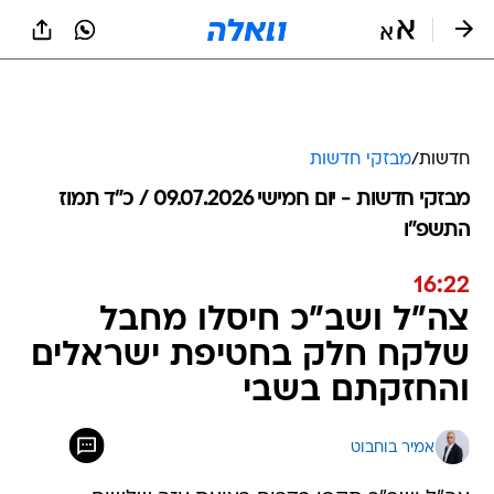
חדשות
/
מבזקי חדשות
מבזקי חדשות - יום חמישי 09.07.2026 / כ״ד תמוז
התשפ"ו
16:22
צה"ל ושב"כ חיסלו מחבל
שלקח חלק בחטיפת ישראלים
והחזקתם בשבי
אמיר בוחבוט