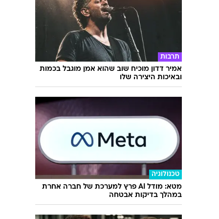
השאלון שיעשה לכם סדר - מי המפלגה שהכי
מתאימה לעמדות שלכם?
תרבות
אמיר דדון מוכיח שוב שהוא אמן מוגבל בכמות
ובאיכות היצירה שלו