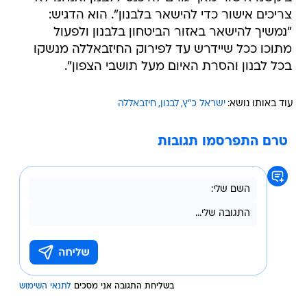
צריכים אישור כדי להישאר בלבנון". הוא הדגיש:
"נמשיך להישאר באזור הביטחון בלבנון ולפעול
מתוכו ככל שיידרש עד לפירוק החיזבאללה מנשקו
בכל לבנון והסרת האיום מעל תושבי הצפון".
עוד באותו נושא:
ישראל כ"ץ
לבנון
חיזבאללה
טרם התפרסמו תגובות
בשליחת התגובה אני מסכים
לתנאי השימוש