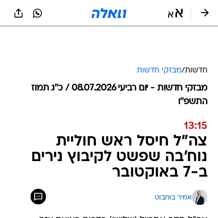
חדשות
/
מבזקי חדשות
מבזקי חדשות - יום רביעי 08.07.2026 / כ״ג תמוז
התשפ"ו
13:15
צה"ל חיסל ראש חוליית
נוח'בה שפשט לקיבוץ נירים
ב-7 באוקטובר
אמיר בוחבוט