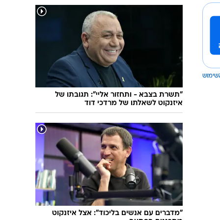
שימוש
"תשרת בצבא - ותחזור אליי": תגובתו של
איזנקוט לשאלתו של מרדכי דוד
"מדברים עם אנשים בליכוד": אצל איזנקוט