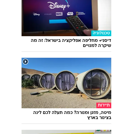
טכנולוגיה
דיסני+ מחליפה אפליקציה בישראל: זה מה
שיקרה למנויים
תיירות
מיטה, מזגן ומנורה? כמה תעלה לכם לינה
בצינור בארץ