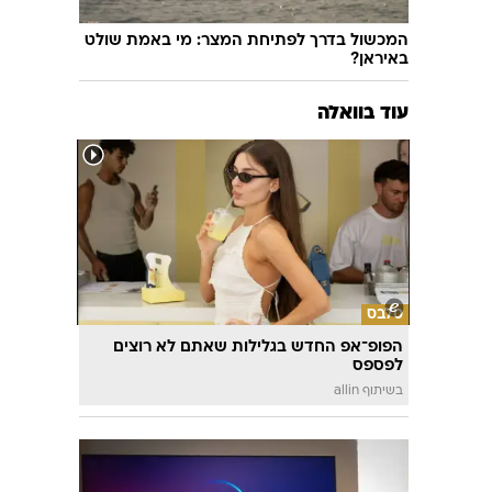
המכשול בדרך לפתיחת המצר: מי באמת שולט
באיראן?
עוד בוואלה
סלבס
הפופ־אפ החדש בגלילות שאתם לא רוצים
לפספס
בשיתוף allin