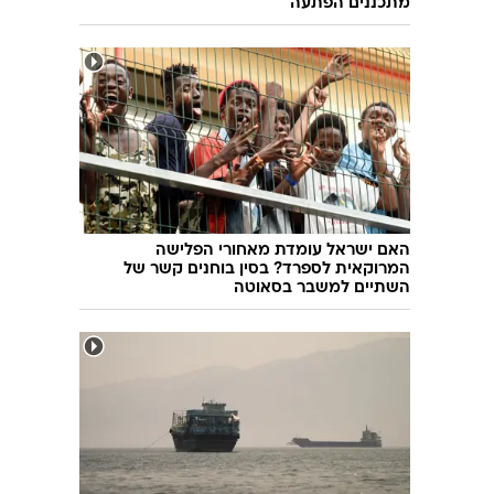
מתכננים הפתעה
האם ישראל עומדת מאחורי הפלישה
המרוקאית לספרד? בסין בוחנים קשר של
השתיים למשבר בסאוטה