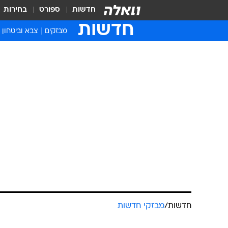
חדשות
ספורט
בחירות
חדשות
מבזקים
צבא וביטחון
חדשות
/
מבזקי חדשות