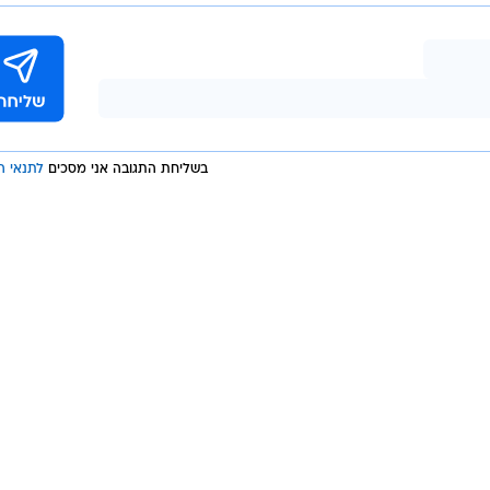
בשליחת התגובה אני מסכים
לתנאי ה