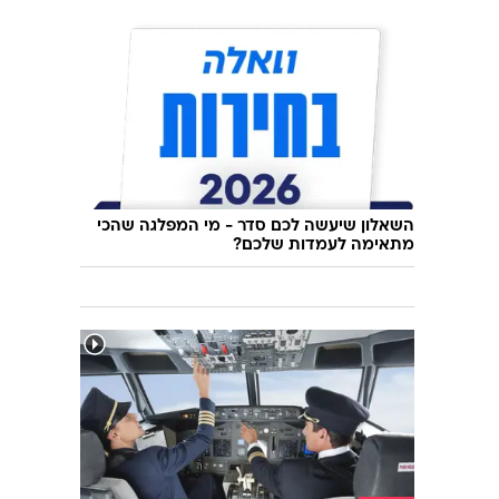
השאלון שיעשה לכם סדר - מי המפלגה שהכי
מתאימה לעמדות שלכם?